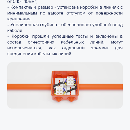
от 0,15 - 10мм²;
•
Компактный размер - установка коробки в линиях с
минимальным по высоте отступом от поверхности
крепления;
•
Увеличенная глубина - обеспечивает удобный ввод
кабеля;
•
Коробки прошли успешные тесты и включены в
состав огнестойких кабельных линий, могут
использоваться, как отдельный элемент для
соединения кабельных линий.