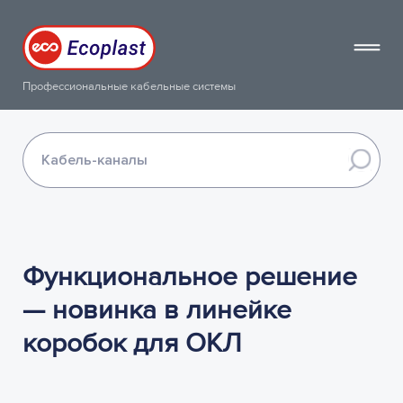
Профессиональные кабельные системы
Функциональное решение
— новинка в линейке
коробок для ОКЛ