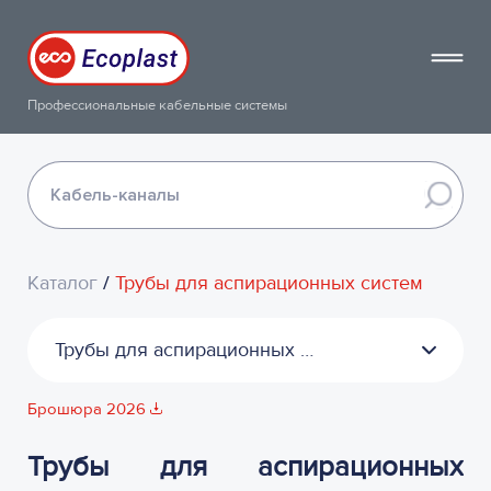
Профессиональные кабельные системы
Каталог
/
Трубы для аспирационных систем
Трубы для аспирационных систем
Брошюра 2026
Трубы для аспирационных