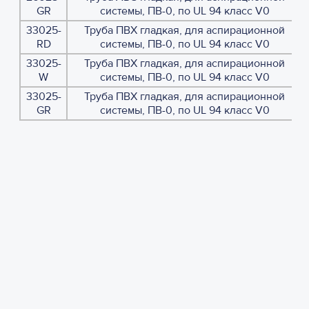
GR
системы, ПВ-0, по UL 94 класс V0
33025-
Труба ПВХ гладкая, для аспирационной
RD
системы, ПВ-0, по UL 94 класс V0
33025-
Труба ПВХ гладкая, для аспирационной
W
системы, ПВ-0, по UL 94 класс V0
33025-
Труба ПВХ гладкая, для аспирационной
GR
системы, ПВ-0, по UL 94 класс V0