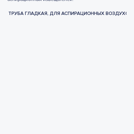
ТРУБА ГЛАДКАЯ, ДЛЯ АСПИРАЦИОННЫХ ВОЗДУХОЗ