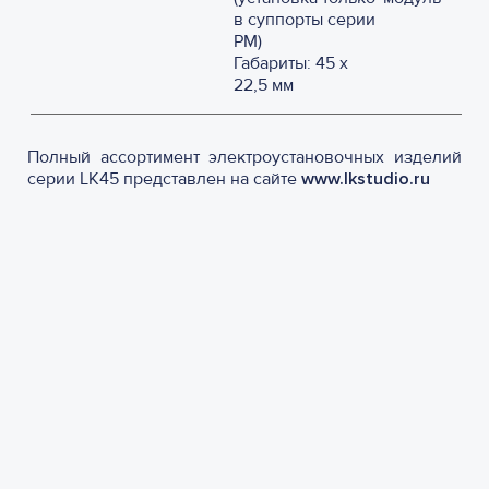
в суппорты серии
PM)
Габариты: 45 х
22,5 мм
Полный ассортимент электроустановочных изделий
серии LK45 представлен на сайте
www.lkstudio.ru