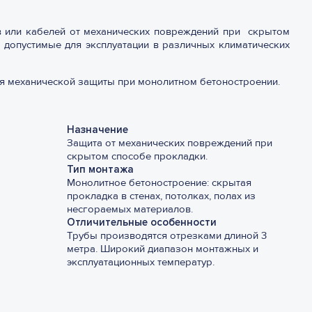
 или кабелей от механических повреждений при скрытом
 допустимые для эксплуатации в различных климатических
ия механической защиты при монолитном бетоностроении.
Назначение
Защита от механических повреждений при
скрытом способе прокладки.
Тип монтажа
Монолитное бетоностроение: скрытая
прокладка в стенах, потолках, полах из
несгораемых материалов.
Отличительные особенности
Трубы производятся отрезками длиной 3
метра. Широкий диапазон монтажных и
эксплуатационных температур.