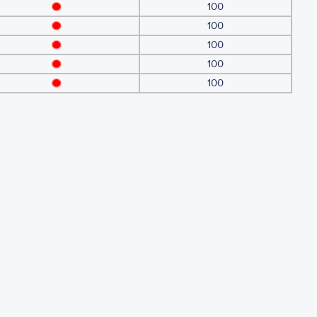
100
100
100
100
100